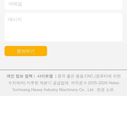
문의하기
개인 정보 정책
|
사이트맵
| 중국 좋은 품질 CNC (컴퓨터에 의한
수치제어) 지루한 제분기 공급업체. 저작권 © 2025-2026 Hebei
Yuchuang Heavy Industry Machinery Co., Ltd . 판권 소유.