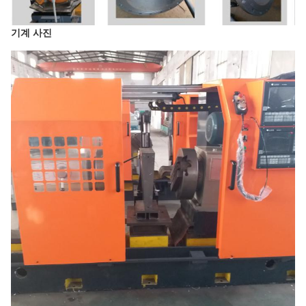
기계 사진