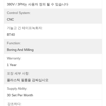
380V / 3PH는 사용자 정의 될 수 있습니다
Control System:
CNC
가늘고 긴 테이프녹화자:
BT40
Function:
Boring And Milling
Warranty:
1 Year
포장 세부 사항:
플라스틱 필름을 감싸십시오
Supply Ability:
30 Set Per Month
강조하다: