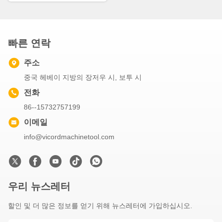
빠른 연락
주소
중국 헤베이 지방의 장저우 시, 보투 시
전화
86--15732757199
이메일
info@vicordmachinetool.com
우리 뉴스레터
할인 및 더 많은 정보를 얻기 위해 뉴스레터에 가입하십시오.