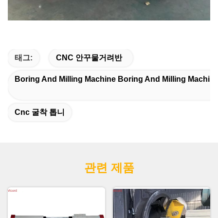
태그:
CNC 안꾸물거려반
Boring And Milling Machine Boring And Milling Machine
Cnc 굴착 톱니
관련 제품