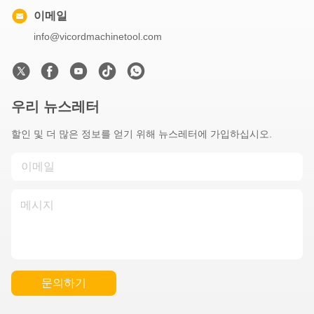
이메일
info@vicordmachinetool.com
우리 뉴스레터
할인 및 더 많은 정보를 얻기 위해 뉴스레터에 가입하십시오.
문의하기