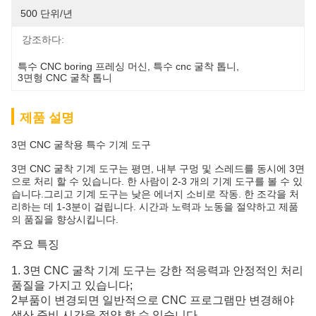
500 단위/년
강조하다:
특수 CNC boring 프레싱 머신
, 
특수 cnc 굴착 톱니
, 
3면형 CNC 굴착 톱니
제품 설명
3면 CNC 굴착용 특수 기계 도구
3면 CNC 굴착 기계 도구는 평면, 내부 구멍 및 스레드를 동시에 3면
으로 처리 할 수 있습니다. 한 사람이 2-3 개의 기계 도구를 볼 수 있
습니다.그리고 기계 도구는 낮은 에너지 소비로 작동. 한 조각을 처
리하는 데 1-3분이 걸립니다. 시간과 노력과 노동을 절약하고 제품
의 품질을 향상시킵니다.
주요 특징
1. 3면 CNC 굴착 기계 도구는 강한 적응력과 안정적인 처리
품질을 가지고 있습니다;
2부품이 변경되면 일반적으로 CNC 프로그램만 변경해야
생산 준비 시간을 절약 할 수 있습니다.