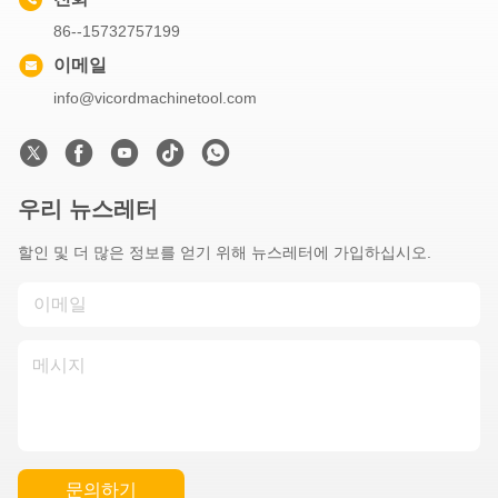
86--15732757199
이메일
info@vicordmachinetool.com
우리 뉴스레터
할인 및 더 많은 정보를 얻기 위해 뉴스레터에 가입하십시오.
문의하기