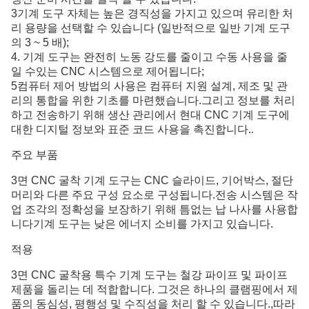
3기계 도구 자체는 높은 경직성을 가지고 있으며 유리한 처
리 용량을 선택할 수 있습니다 (일반적으로 일반 기계 도구
의 3 ~ 5 배);
4. 기계 도구는 완전히 노동 강도를 줄이고 수동 사용을 줄
일 수있는 CNC 시스템으로 제어됩니다;
5컴퓨터 제어 방법의 사용은 컴퓨터 지원 설계, 제조 및 관
리의 통합을 위한 기초를 마련했습니다.그리고 정보를 처리
하고 전송하기 위해 생산 관리에서 현대 CNC 기계 도구에
대한 디지털 정보와 표준 코드 사용을 촉진합니다..
주요 부품
3면 CNC 굴착 기계 도구는 CNC 슬라이드, 기어박스, 절단
머리와 다른 주요 구성 요소로 구성됩니다.전송 시스템은 작
업 조각의 정확성을 보장하기 위해 틈없는 납 나사를 사용합
니다기계 도구는 낮은 에너지 소비를 가지고 있습니다.
적용
3면 CNC 굴착용 특수 기계 도구는 철강 파이프 및 파이프
제품을 돌리는 데 적합합니다. 그것은 하나의 클램핑에서 제
품의 동심성, 평행성 및 수직성을 처리 할 수 있습니다.,따라