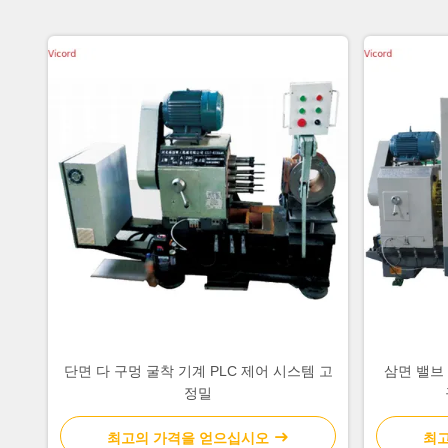
단면 다 구멍 굴착 기계 PLC 제어 시스템 고
삼면 밸브 
정밀
최고의 가격을 얻으십시오
최고