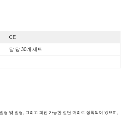
CE
달 당 30개 세트
.밀링 및 밀링, 그리고 회전 가능한 절단 머리로 장착되어 있으며,