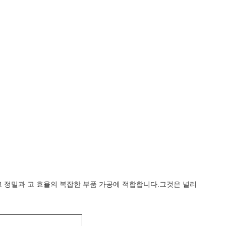
다.고 정밀과 고 효율의 복잡한 부품 가공에 적합합니다.그것은 널리