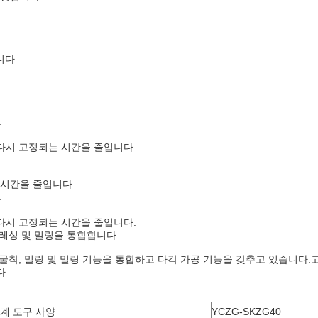
니다.
.
 다시 고정되는 시간을 줄입니다.
 시간을 줄입니다.
.
 다시 고정되는 시간을 줄입니다.
프레싱 및 밀링을 통합합니다.
링, 굴착, 밀링 및 밀링 기능을 통합하고 다각 가공 기능을 갖추고 있습니
다.
계 도구 사양
YCZG-SKZG40