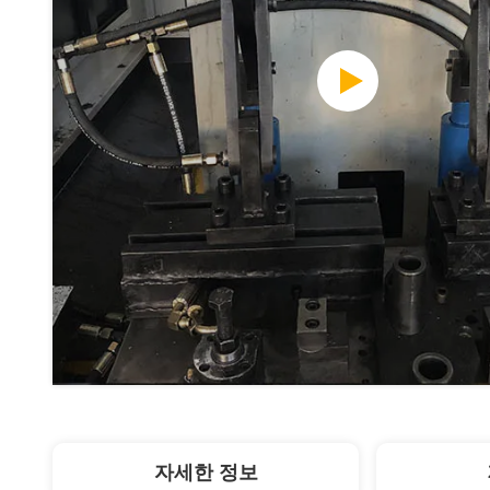
자세한 정보