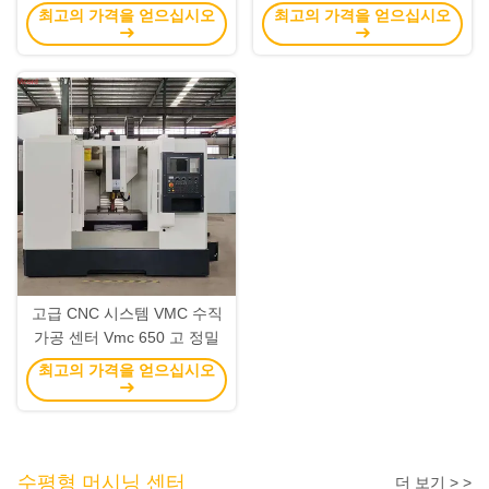
및 터핑 기계
최고의 가격을 얻으십시오
최고의 가격을 얻으십시오
고급 CNC 시스템 VMC 수직
가공 센터 Vmc 650 고 정밀
최고의 가격을 얻으십시오
수평형 머시닝 센터
더 보기 > >