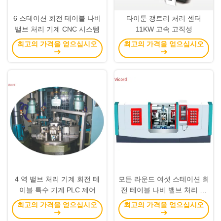
6 스테이션 회전 테이블 나비
타이툰 갱트리 처리 센터
밸브 처리 기계 CNC 시스템
11KW 고속 고직성
최고의 가격을 얻으십시오
최고의 가격을 얻으십시오
4 역 밸브 처리 기계 회전 테
모든 라운드 여섯 스테이션 회
이블 특수 기계 PLC 제어
전 테이블 나비 밸브 처리 기
계 회전 드릴링 및 터핑 기계
최고의 가격을 얻으십시오
최고의 가격을 얻으십시오