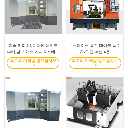
이중 머리 CNC 회전 테이블
4 스테이션 회전 테이블 특수
나비 밸브 처리 기계 6 스테이
CNC 턴 머신 4톤
션
최고의 가격을 얻으십시오
최고의 가격을 얻으십시오