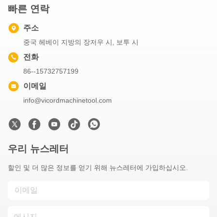
빠른 연락
주소
중국 헤베이 지방의 장저우 시, 보투 시
전화
86--15732757199
이메일
info@vicordmachinetool.com
우리 뉴스레터
할인 및 더 많은 정보를 얻기 위해 뉴스레터에 가입하십시오.